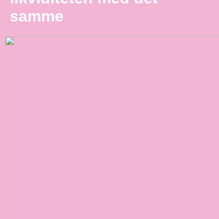
samme