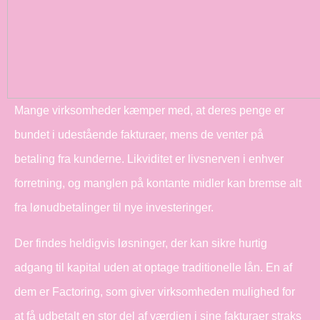
Mange virksomheder kæmper med, at deres penge er
bundet i udestående fakturaer, mens de venter på
betaling fra kunderne. Likviditet er livsnerven i enhver
forretning, og manglen på kontante midler kan bremse alt
fra lønudbetalinger til nye investeringer.
Der findes heldigvis løsninger, der kan sikre hurtig
adgang til kapital uden at optage traditionelle lån. En af
dem er Factoring, som giver virksomheden mulighed for
at få udbetalt en stor del af værdien i sine fakturaer straks