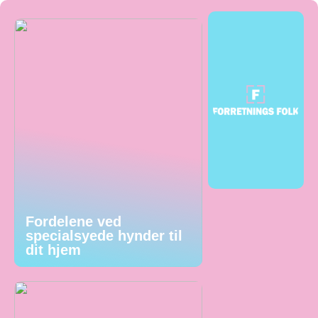
Fordelene ved
specialsyede hynder til
dit hjem