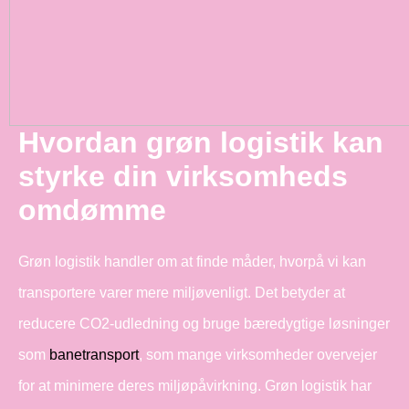
Hvordan grøn logistik kan
styrke din virksomheds
omdømme
Grøn logistik handler om at finde måder, hvorpå vi kan
transportere varer mere miljøvenligt. Det betyder at
reducere CO2-udledning og bruge bæredygtige løsninger
som
banetransport
, som mange virksomheder overvejer
for at minimere deres miljøpåvirkning. Grøn logistik har