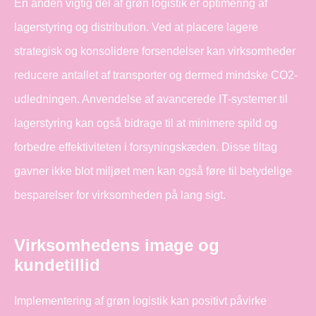
En anden vigtig del af grøn logistik er optimering af
lagerstyring og distribution. Ved at placere lagere
strategisk og konsolidere forsendelser kan virksomheder
reducere antallet af transporter og dermed mindske CO2-
udledningen. Anvendelse af avancerede IT-systemer til
lagerstyring kan også bidrage til at minimere spild og
forbedre effektiviteten i forsyningskæden. Disse tiltag
gavner ikke blot miljøet men kan også føre til betydelige
besparelser for virksomheden på lang sigt.
Virksomhedens image og
kundetillid
Implementering af grøn logistik kan positivt påvirke