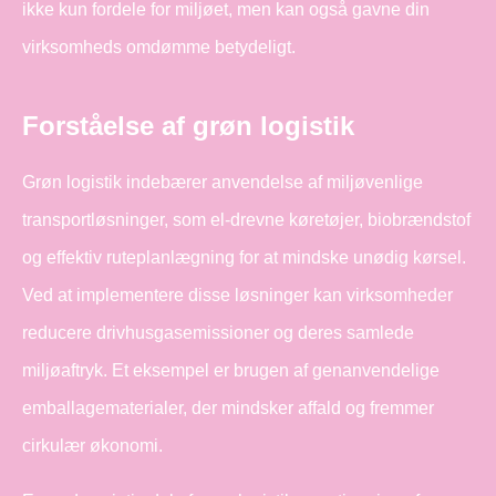
ikke kun fordele for miljøet, men kan også gavne din
virksomheds omdømme betydeligt.
Forståelse af grøn logistik
Grøn logistik indebærer anvendelse af miljøvenlige
transportløsninger, som el-drevne køretøjer, biobrændstof
og effektiv ruteplanlægning for at mindske unødig kørsel.
Ved at implementere disse løsninger kan virksomheder
reducere drivhusgasemissioner og deres samlede
miljøaftryk. Et eksempel er brugen af genanvendelige
emballagematerialer, der mindsker affald og fremmer
cirkulær økonomi.