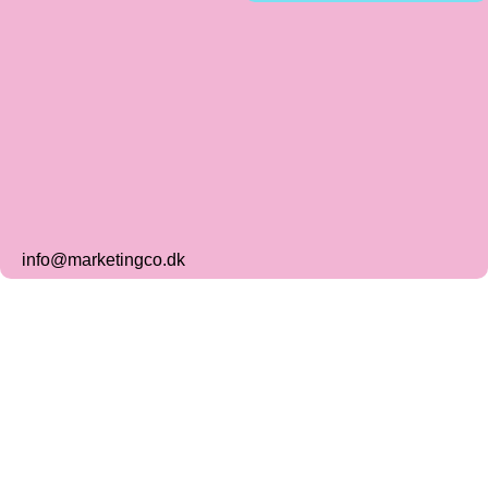
info@marketingco.dk