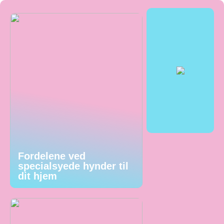
Fordelene ved
specialsyede hynder til
dit hjem