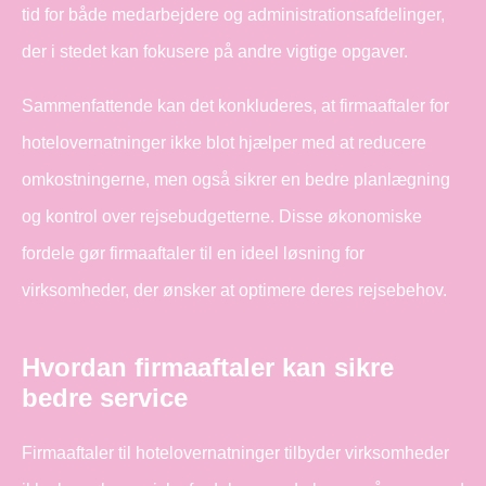
tid for både medarbejdere og administrationsafdelinger,
der i stedet kan fokusere på andre vigtige opgaver.
Sammenfattende kan det konkluderes, at firmaaftaler for
hotelovernatninger ikke blot hjælper med at reducere
omkostningerne, men også sikrer en bedre planlægning
og kontrol over rejsebudgetterne. Disse økonomiske
fordele gør firmaaftaler til en ideel løsning for
virksomheder, der ønsker at optimere deres rejsebehov.
Hvordan firmaaftaler kan sikre
bedre service
Firmaaftaler til hotelovernatninger tilbyder virksomheder