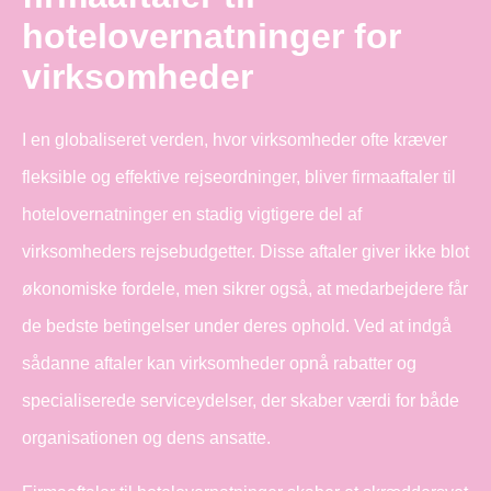
hotelovernatninger for
virksomheder
I en globaliseret verden, hvor virksomheder ofte kræver
fleksible og effektive rejseordninger, bliver firmaaftaler til
hotelovernatninger en stadig vigtigere del af
virksomheders rejsebudgetter. Disse aftaler giver ikke blot
økonomiske fordele, men sikrer også, at medarbejdere får
de bedste betingelser under deres ophold. Ved at indgå
sådanne aftaler kan virksomheder opnå rabatter og
specialiserede serviceydelser, der skaber værdi for både
organisationen og dens ansatte.