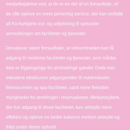
medarbejderne ved, at de er en del af en firmaaftale, vil
de ofte opleve en mere personlig service, der kan omfatte
alt fra hurtigere ind- og udtjekning til specielle
anmodninger om faciliteter og tjenester.
Derudover sikrer firmaaftaler, at virksomheden kan få
adgang til moderne faciliteter og tjenester, som måske
ikke er tilgængelige for almindelige gæster. Dette kan
inkludere eksklusive adgangsretter til mødelokaler,
fitnesscentre og spa-faciliteter, samt mere fleksible
muligheder for ændringer i reservationer. Medarbejdere,
der har adgang til disse faciliteter, kan arbejde mere
effektivt og opleve en bedre balance mellem arbejde og
fritid under deres ophold.