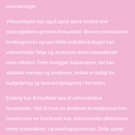
overnatninger.
Virksomheder kan også opnå større kontrol over
rejseudgifterne gennem firmaaftaler. Med en centraliseret
bookingproces og specifikke indkøbsstrategier kan
virksomheder følge og analysere deres rejseaktivitet
mere effektivt. Dette muliggør dataanalyse, der kan
afdække mønstre og tendenser, hvilket er nyttigt for
budgettering og beslutningstagning i fremtiden.
Endelig kan firmaaftaler føre til administrative
besparelser. Ved at have en dedikeret kontaktperson hos
hotellet eller en hotelkæde kan virksomheder effektivisere
deres reservations- og betalingsprocesser. Dette sparer