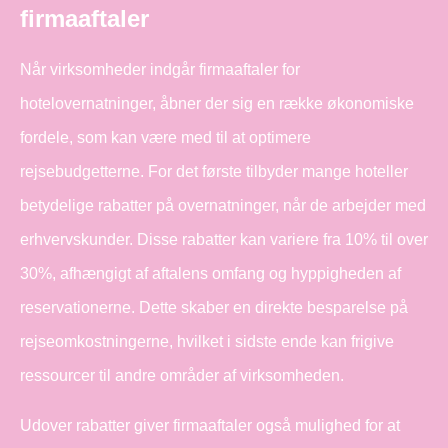
firmaaftaler
Når virksomheder indgår firmaaftaler for
hotelovernatninger, åbner der sig en række økonomiske
fordele, som kan være med til at optimere
rejsebudgetterne. For det første tilbyder mange hoteller
betydelige rabatter på overnatninger, når de arbejder med
erhvervskunder. Disse rabatter kan variere fra 10% til over
30%, afhængigt af aftalens omfang og hyppigheden af
reservationerne. Dette skaber en direkte besparelse på
rejseomkostningerne, hvilket i sidste ende kan frigive
ressourcer til andre områder af virksomheden.
Udover rabatter giver firmaaftaler også mulighed for at