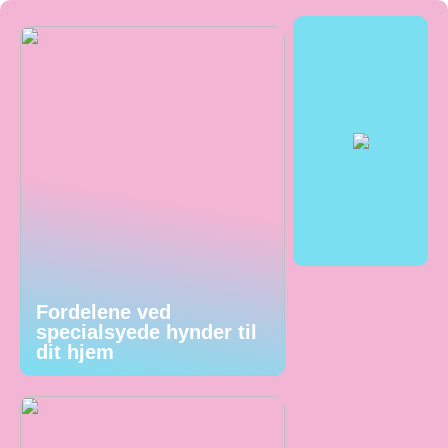
Fordelene ved
specialsyede hynder til
dit hjem