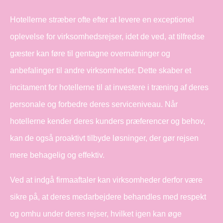
Hotellerne stræber ofte efter at levere en exceptionel
oplevelse for virksomhedsrejser, idet de ved, at tilfredse
gæster kan føre til gentagne overnatninger og
anbefalinger til andre virksomheder. Dette skaber et
incitament for hotellerne til at investere i træning af deres
personale og forbedre deres serviceniveau. Når
hotellerne kender deres kunders præferencer og behov,
kan de også proaktivt tilbyde løsninger, der gør rejsen
mere behagelig og effektiv.
Ved at indgå firmaaftaler kan virksomheder derfor være
sikre på, at deres medarbejdere behandles med respekt
og omhu under deres rejser, hvilket igen kan øge