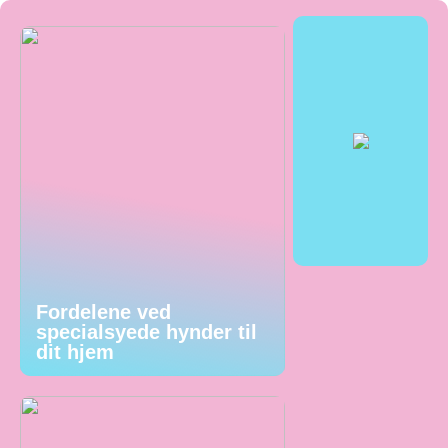
Fordelene ved
specialsyede hynder til
dit hjem