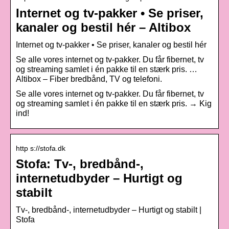
Internet og tv-pakker • Se priser,
kanaler og bestil hér – Altibox
Internet og tv-pakker • Se priser, kanaler og bestil hér
Se alle vores internet og tv-pakker. Du får fibernet, tv
og streaming samlet i én pakke til en stærk pris. …
Altibox – Fiber bredbånd, TV og telefoni.
Se alle vores internet og tv-pakker. Du får fibernet, tv
og streaming samlet i én pakke til en stærk pris. → Kig
ind!
http s://stofa.dk
Stofa: Tv-, bredbånd-,
internetudbyder – Hurtigt og
stabilt
Tv-, bredbånd-, internetudbyder – Hurtigt og stabilt |
Stofa