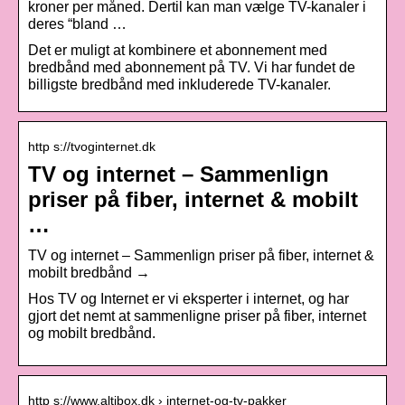
kroner per måned. Dertil kan man vælge TV-kanaler i
deres “bland …
Det er muligt at kombinere et abonnement med
bredbånd med abonnement på TV. Vi har fundet de
billigste bredbånd med inkluderede TV-kanaler.
http s://tvoginternet.dk
TV og internet – Sammenlign
priser på fiber, internet & mobilt
…
TV og internet – Sammenlign priser på fiber, internet &
mobilt bredbånd →
Hos TV og Internet er vi eksperter i internet, og har
gjort det nemt at sammenligne priser på fiber, internet
og mobilt bredbånd.
http s://www.altibox.dk › internet-og-tv-pakker