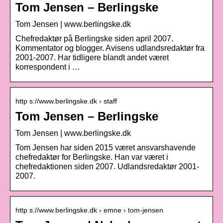
Tom Jensen – Berlingske
Tom Jensen | www.berlingske.dk
Chefredaktør på Berlingske siden april 2007.
Kommentator og blogger. Avisens udlandsredaktør fra
2001-2007. Har tidligere blandt andet været
korrespondent i …
http s://www.berlingske.dk › staff
Tom Jensen – Berlingske
Tom Jensen | www.berlingske.dk
Tom Jensen har siden 2015 været ansvarshavende
chefredaktør for Berlingske. Han var været i
chefredaktionen siden 2007. Udlandsredaktør 2001-
2007.
http s://www.berlingske.dk › emne › tom-jensen