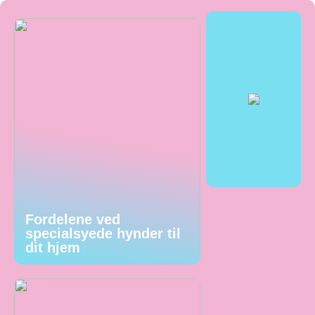
Fordelene ved
specialsyede hynder til
dit hjem