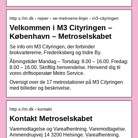
http s://m.dk › rejser › se-metroens-linjer › m3-cityringen
Velkommen i M3 Cityringen –
København – Metroselskabet
Se info om M3 Cityringen, der forbinder
brokvartererne, Frederiksberg og Indre By.
Åbningstider Mandag – Torsdag: 8.00 – 16.00. Fredag:
8.00 – 16.00. Skriftlig henvendelse. Henvend dig til
vores driftsoperatør Metro Service.
Oversigt over de 17 metrostationer på M3 Cityringen
med billeder og beskrivelse.
http s://m.dk › kontakt
Kontakt Metroselskabet
Varemodtagelse og Vareafhentning. Varemodtagelse.
Ammendrupvej 14 3200 Helsinge. Vareafhentning.