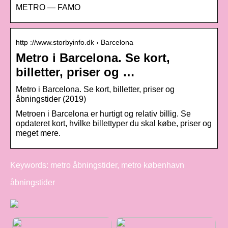
METRO — FAMO
http ://www.storbyinfo.dk › Barcelona
Metro i Barcelona. Se kort,
billetter, priser og …
Metro i Barcelona. Se kort, billetter, priser og
åbningstider (2019)
Metroen i Barcelona er hurtigt og relativ billig. Se
opdateret kort, hvilke billettyper du skal købe, priser og
meget mere.
Keywords: metro åbningstider, metro københavn
åbningstider