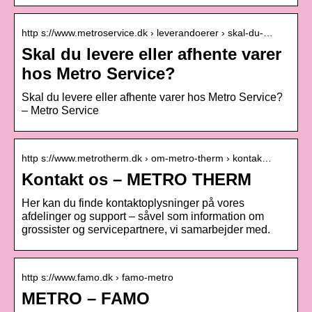
http s://www.metroservice.dk › leverandoerer › skal-du-…
Skal du levere eller afhente varer
hos Metro Service?
Skal du levere eller afhente varer hos Metro Service?
– Metro Service
http s://www.metrotherm.dk › om-metro-therm › kontak…
Kontakt os – METRO THERM
Her kan du finde kontaktoplysninger på vores
afdelinger og support – såvel som information om
grossister og servicepartnere, vi samarbejder med.
http s://www.famo.dk › famo-metro
METRO – FAMO