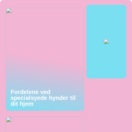
Fordelene ved
specialsyede hynder til
dit hjem