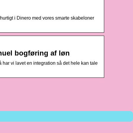
hurtigt i Dinero med vores smarte skabeloner
nuel bogføring af løn
r vi lavet en integration så det hele kan tale