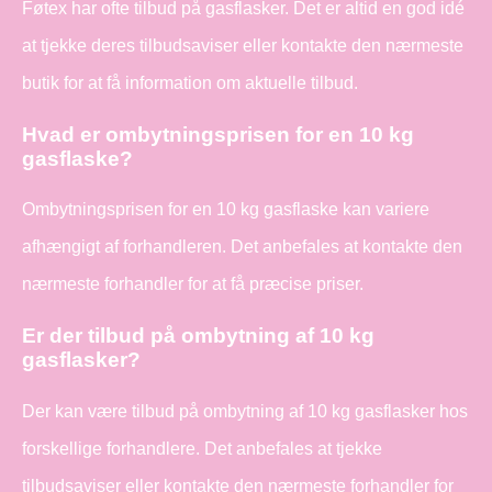
Føtex har ofte tilbud på gasflasker. Det er altid en god idé
at tjekke deres tilbudsaviser eller kontakte den nærmeste
butik for at få information om aktuelle tilbud.
Hvad er ombytningsprisen for en 10 kg
gasflaske?
Ombytningsprisen for en 10 kg gasflaske kan variere
afhængigt af forhandleren. Det anbefales at kontakte den
nærmeste forhandler for at få præcise priser.
Er der tilbud på ombytning af 10 kg
gasflasker?
Der kan være tilbud på ombytning af 10 kg gasflasker hos
forskellige forhandlere. Det anbefales at tjekke
tilbudsaviser eller kontakte den nærmeste forhandler for