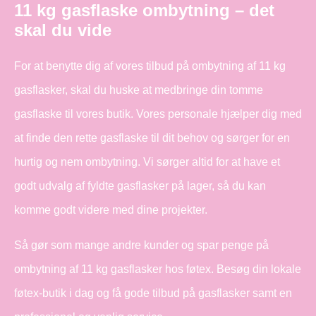
11 kg gasflaske ombytning – det
skal du vide
For at benytte dig af vores tilbud på ombytning af 11 kg
gasflasker, skal du huske at medbringe din tomme
gasflaske til vores butik. Vores personale hjælper dig med
at finde den rette gasflaske til dit behov og sørger for en
hurtig og nem ombytning. Vi sørger altid for at have et
godt udvalg af fyldte gasflasker på lager, så du kan
komme godt videre med dine projekter.
Så gør som mange andre kunder og spar penge på
ombytning af 11 kg gasflasker hos føtex. Besøg din lokale
føtex-butik i dag og få gode tilbud på gasflasker samt en