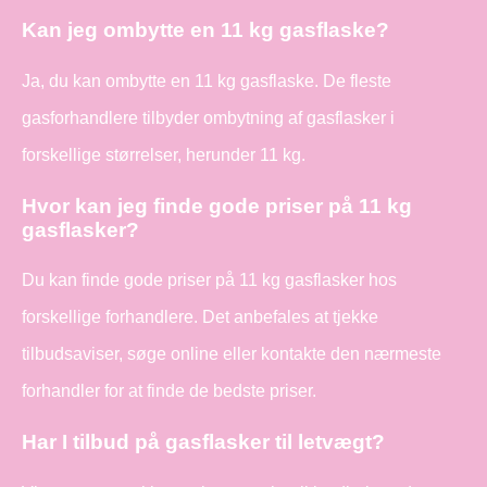
Kan jeg ombytte en 11 kg gasflaske?
Ja, du kan ombytte en 11 kg gasflaske. De fleste
gasforhandlere tilbyder ombytning af gasflasker i
forskellige størrelser, herunder 11 kg.
Hvor kan jeg finde gode priser på 11 kg
gasflasker?
Du kan finde gode priser på 11 kg gasflasker hos
forskellige forhandlere. Det anbefales at tjekke
tilbudsaviser, søge online eller kontakte den nærmeste
forhandler for at finde de bedste priser.
Har I tilbud på gasflasker til letvægt?