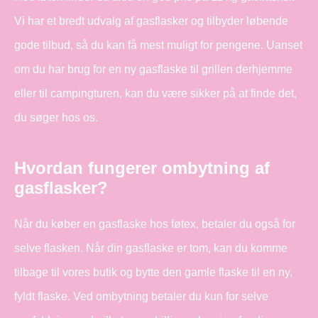
Vi har et bredt udvalg af gasflasker og tilbyder løbende
gode tilbud, så du kan få mest muligt for pengene. Uanset
om du har brug for en ny gasflaske til grillen derhjemme
eller til campingturen, kan du være sikker på at finde det,
du søger hos os.
Hvordan fungerer ombytning af
gasflasker?
Når du køber en gasflaske hos føtex, betaler du også for
selve flasken. Når din gasflaske er tom, kan du komme
tilbage til vores butik og bytte den gamle flaske til en ny,
fyldt flaske. Ved ombytning betaler du kun for selve