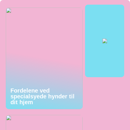
Fordelene ved
specialsyede hynder til
dit hjem