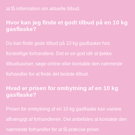
at få information om aktuelle tilbud.
Hvor kan jeg finde et godt tilbud på en 10 kg
gasflaske?
Du kan finde gode tilbud på 10 kg gasflasker hos
forskellige forhandlere. Det er en god idé at tjekke
tilbudsaviser, søge online eller kontakte den nærmeste
forhandler for at finde det bedste tilbud.
Hvad er prisen for ombytning af en 10 kg
gasflaske?
Prisen for ombytning af en 10 kg gasflaske kan variere
afhængigt af forhandleren. Det anbefales at kontakte den
nærmeste forhandler for at få præcise priser.