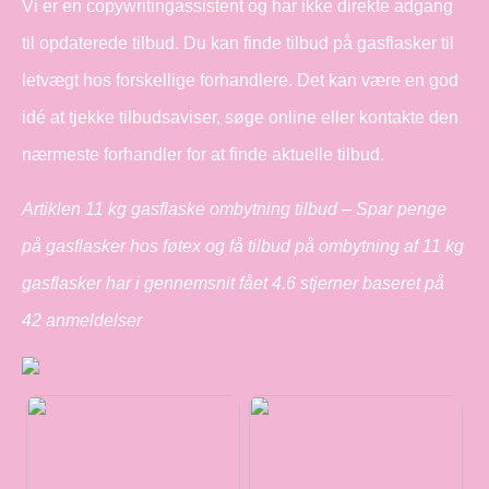
Vi er en copywritingassistent og har ikke direkte adgang
til opdaterede tilbud. Du kan finde tilbud på gasflasker til
letvægt hos forskellige forhandlere. Det kan være en god
idé at tjekke tilbudsaviser, søge online eller kontakte den
nærmeste forhandler for at finde aktuelle tilbud.
Artiklen 11 kg gasflaske ombytning tilbud – Spar penge
på gasflasker hos føtex og få tilbud på ombytning af 11 kg
gasflasker har i gennemsnit fået
4.6
stjerner baseret på
42
anmeldelser